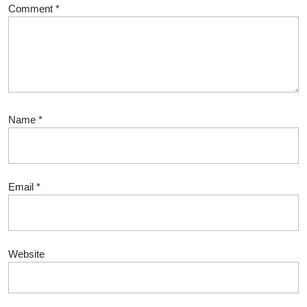
Comment
*
Name
*
Email
*
Website