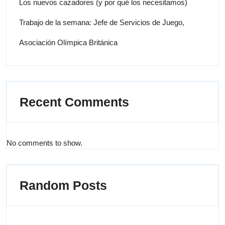
Los nuevos cazadores (y por qué los necesitamos)
Trabajo de la semana: Jefe de Servicios de Juego,
Asociación Olímpica Británica
Recent Comments
No comments to show.
Random Posts