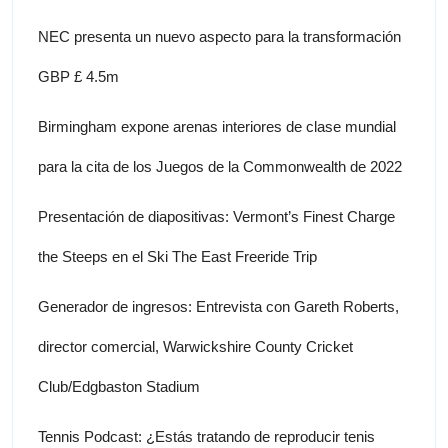
NEC presenta un nuevo aspecto para la transformación
GBP £ 4.5m
Birmingham expone arenas interiores de clase mundial
para la cita de los Juegos de la Commonwealth de 2022
Presentación de diapositivas: Vermont’s Finest Charge
the Steeps en el Ski The East Freeride Trip
Generador de ingresos: Entrevista con Gareth Roberts,
director comercial, Warwickshire County Cricket
Club/Edgbaston Stadium
Tennis Podcast: ¿Estás tratando de reproducir tenis