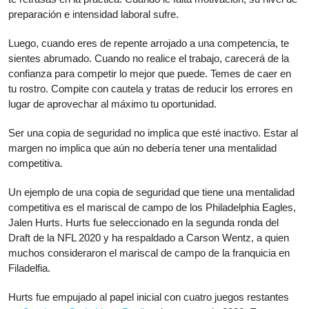
preparación e intensidad laboral sufre.
Luego, cuando eres de repente arrojado a una competencia, te
sientes abrumado. Cuando no realice el trabajo, carecerá de la
confianza para competir lo mejor que puede. Temes de caer en
tu rostro. Compite con cautela y tratas de reducir los errores en
lugar de aprovechar al máximo tu oportunidad.
Ser una copia de seguridad no implica que esté inactivo. Estar al
margen no implica que aún no debería tener una mentalidad
competitiva.
Un ejemplo de una copia de seguridad que tiene una mentalidad
competitiva es el mariscal de campo de los Philadelphia Eagles,
Jalen Hurts. Hurts fue seleccionado en la segunda ronda del
Draft de la NFL 2020 y ha respaldado a Carson Wentz, a quien
muchos consideraron el mariscal de campo de la franquicia en
Filadelfia.
Hurts fue empujado al papel inicial con cuatro juegos restantes