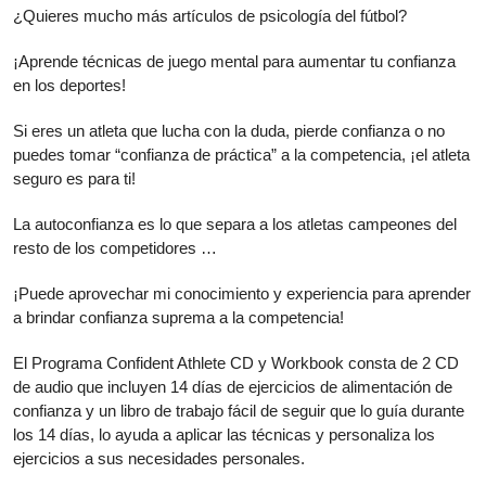
¿Quieres mucho más artículos de psicología del fútbol?
¡Aprende técnicas de juego mental para aumentar tu confianza
en los deportes!
Si eres un atleta que lucha con la duda, pierde confianza o no
puedes tomar “confianza de práctica” a la competencia, ¡el atleta
seguro es para ti!
La autoconfianza es lo que separa a los atletas campeones del
resto de los competidores …
¡Puede aprovechar mi conocimiento y experiencia para aprender
a brindar confianza suprema a la competencia!
El Programa Confident Athlete CD y Workbook consta de 2 CD
de audio que incluyen 14 días de ejercicios de alimentación de
confianza y un libro de trabajo fácil de seguir que lo guía durante
los 14 días, lo ayuda a aplicar las técnicas y personaliza los
ejercicios a sus necesidades personales.