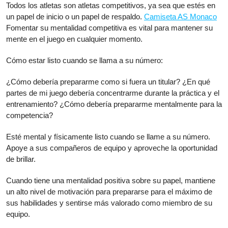
Todos los atletas son atletas competitivos, ya sea que estés en
un papel de inicio o un papel de respaldo.
Camiseta AS Monaco
Fomentar su mentalidad competitiva es vital para mantener su
mente en el juego en cualquier momento.
Cómo estar listo cuando se llama a su número:
¿Cómo debería prepararme como si fuera un titular? ¿En qué
partes de mi juego debería concentrarme durante la práctica y el
entrenamiento? ¿Cómo debería prepararme mentalmente para la
competencia?
Esté mental y físicamente listo cuando se llame a su número.
Apoye a sus compañeros de equipo y aproveche la oportunidad
de brillar.
Cuando tiene una mentalidad positiva sobre su papel, mantiene
un alto nivel de motivación para prepararse para el máximo de
sus habilidades y sentirse más valorado como miembro de su
equipo.