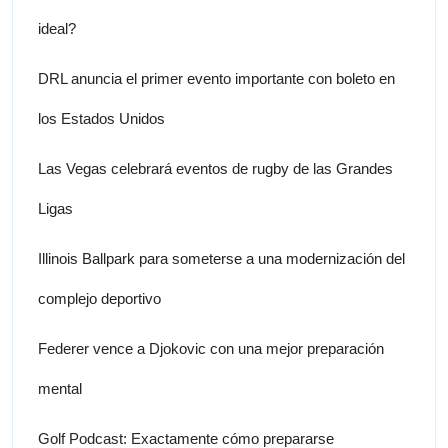
ideal?
DRL anuncia el primer evento importante con boleto en
los Estados Unidos
Las Vegas celebrará eventos de rugby de las Grandes
Ligas
Illinois Ballpark para someterse a una modernización del
complejo deportivo
Federer vence a Djokovic con una mejor preparación
mental
Golf Podcast: Exactamente cómo prepararse