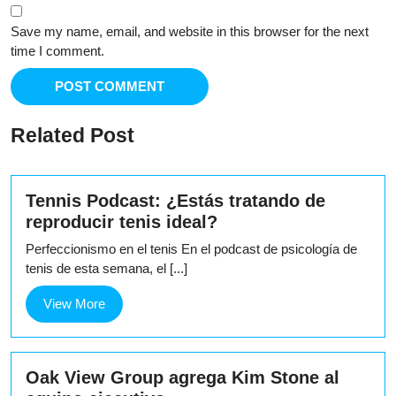
Save my name, email, and website in this browser for the next
time I comment.
Related Post
Tennis Podcast: ¿Estás tratando de
reproducir tenis ideal?
Perfeccionismo en el tenis En el podcast de psicología de
tenis de esta semana, el [...]
View
View More
More
Oak View Group agrega Kim Stone al