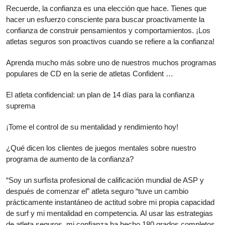
Recuerde, la confianza es una elección que hace. Tienes que
hacer un esfuerzo consciente para buscar proactivamente la
confianza de construir pensamientos y comportamientos. ¡Los
atletas seguros son proactivos cuando se refiere a la confianza!
Aprenda mucho más sobre uno de nuestros muchos programas
populares de CD en la serie de atletas Confident …
El atleta confidencial: un plan de 14 días para la confianza
suprema
¡Tome el control de su mentalidad y rendimiento hoy!
¿Qué dicen los clientes de juegos mentales sobre nuestro
programa de aumento de la confianza?
“Soy un surfista profesional de calificación mundial de ASP y
después de comenzar el” atleta seguro “tuve un cambio
prácticamente instantáneo de actitud sobre mi propia capacidad
de surf y mi mentalidad en competencia. Al usar las estrategias
de atleta seguros, mi confianza ha hecho 180 grados completos.