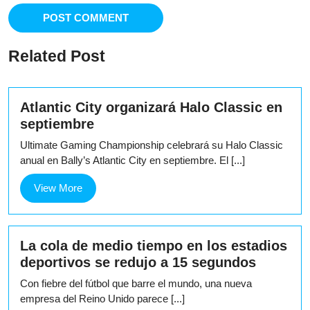
Related Post
Atlantic City organizará Halo Classic en
septiembre
Ultimate Gaming Championship celebrará su Halo Classic
anual en Bally’s Atlantic City en septiembre. El [...]
View
View More
More
La cola de medio tiempo en los estadios
deportivos se redujo a 15 segundos
Con fiebre del fútbol que barre el mundo, una nueva
empresa del Reino Unido parece [...]