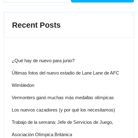
Recent Posts
¿Qué hay de nuevo para junio?
Últimas fotos del nuevo estadio de Lane Lane de AFC
Wimbledon
Vermonters ganó muchas más medallas olímpicas
Los nuevos cazadores (y por qué los necesitamos)
Trabajo de la semana: Jefe de Servicios de Juego,
Asociación Olímpica Británica