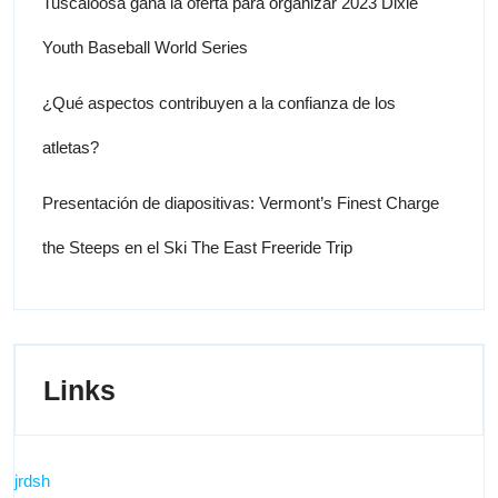
Tuscaloosa gana la oferta para organizar 2023 Dixie
Youth Baseball World Series
¿Qué aspectos contribuyen a la confianza de los
atletas?
Presentación de diapositivas: Vermont’s Finest Charge
the Steeps en el Ski The East Freeride Trip
Links
jrdsh