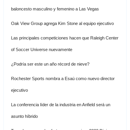
baloncesto masculino y femenino a Las Vegas
Oak View Group agrega Kim Stone al equipo ejecutivo
Las principales competiciones hacen que Raleigh Center
of Soccer Universe nuevamente
¿Podría ser este un año récord de nieve?
Rochester Sports nombra a Esaú como nuevo director
ejecutivo
La conferencia líder de la industria en Anfield será un
asunto híbrido