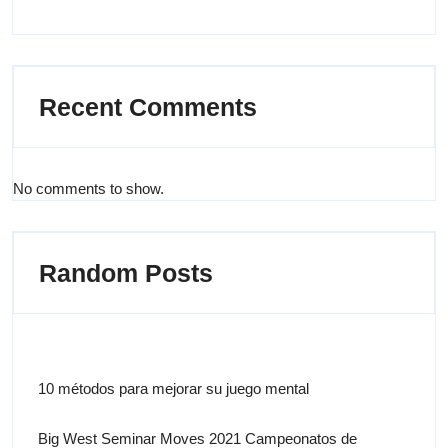
Recent Comments
No comments to show.
Random Posts
10 métodos para mejorar su juego mental
Big West Seminar Moves 2021 Campeonatos de