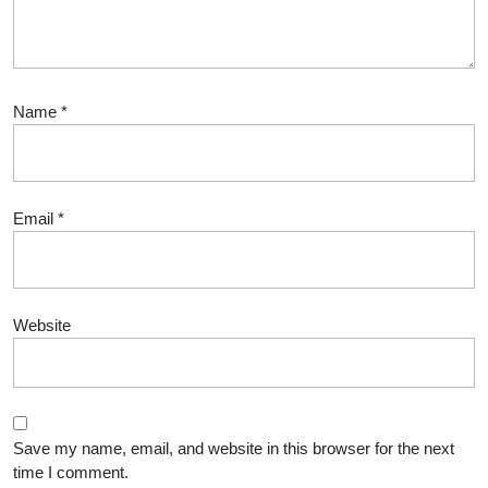
Name
*
Email
*
Website
Save my name, email, and website in this browser for the next
time I comment.